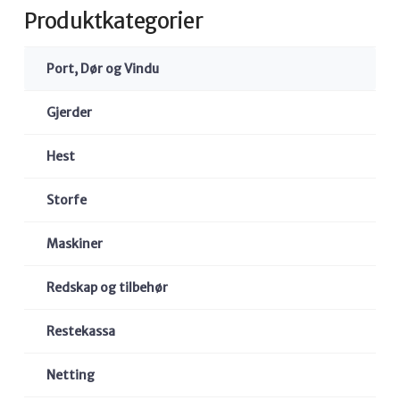
Produktkategorier
Port, Dør og Vindu
Gjerder
Hest
Storfe
Maskiner
Redskap og tilbehør
Restekassa
Netting