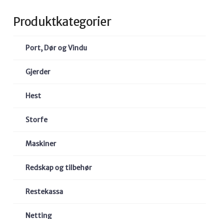
Produktkategorier
Port, Dør og Vindu
Gjerder
Hest
Storfe
Maskiner
Redskap og tilbehør
Restekassa
Netting