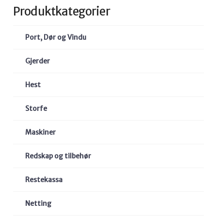
Produktkategorier
Port, Dør og Vindu
Gjerder
Hest
Storfe
Maskiner
Redskap og tilbehør
Restekassa
Netting