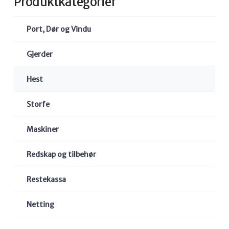
Produktkategorier
Port, Dør og Vindu
Gjerder
Hest
Storfe
Maskiner
Redskap og tilbehør
Restekassa
Netting