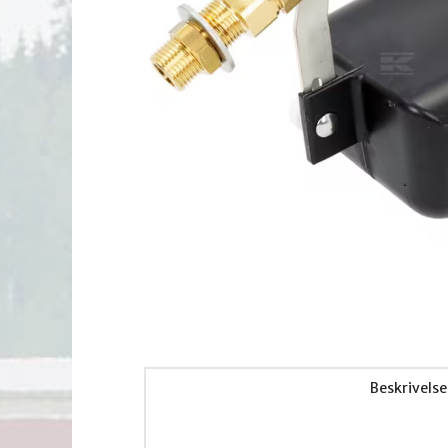
Beskrivelse