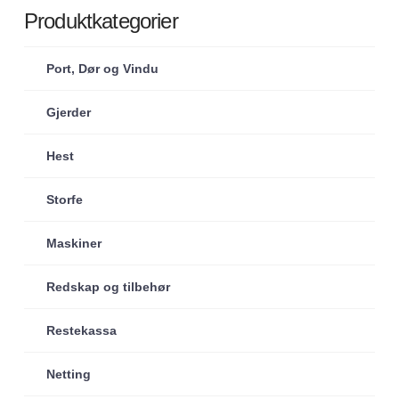
Produktkategorier
Port, Dør og Vindu
Gjerder
Hest
Storfe
Maskiner
Redskap og tilbehør
Restekassa
Netting