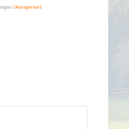
tegori:
Ukategorisert