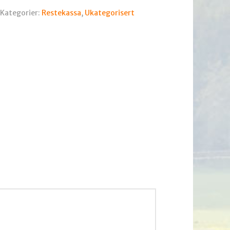
Kategorier:
Restekassa
,
Ukategorisert