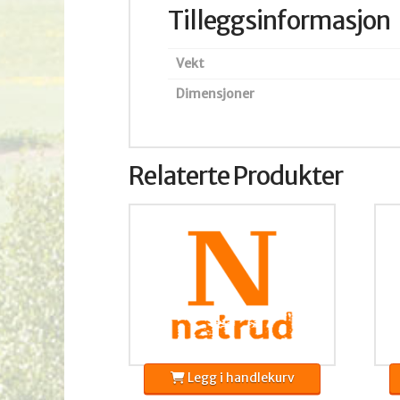
Tilleggsinformasjon
Vekt
Dimensjoner
Relaterte Produkter
Legg i handlekurv