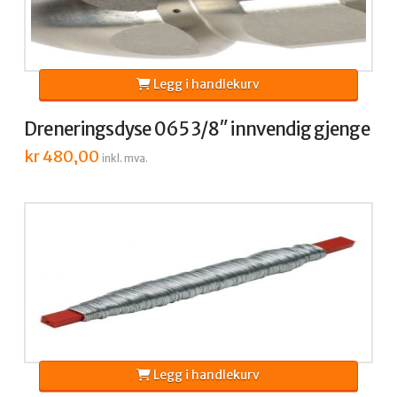
Legg i handlekurv
Dreneringsdyse 065 3/8″ innvendig gjenge
kr
480,00
inkl. mva.
Legg i handlekurv