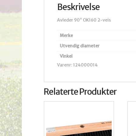
Beskrivelse
Avleder 90° OK160 2-veis
Merke
Utvendig diameter
Vinkel
Varenr: 124000014
Relaterte Produkter