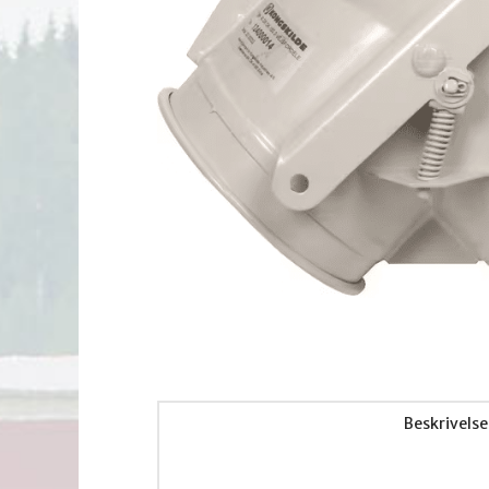
Beskrivelse