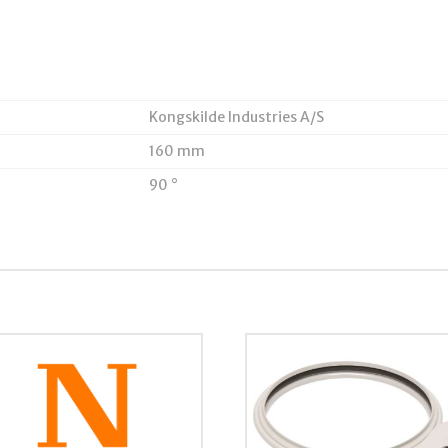
Kongskilde Industries A/S
160 mm
90 °