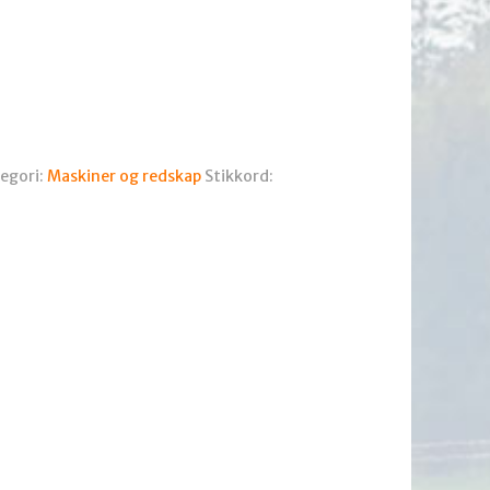
egori:
Maskiner og redskap
Stikkord: