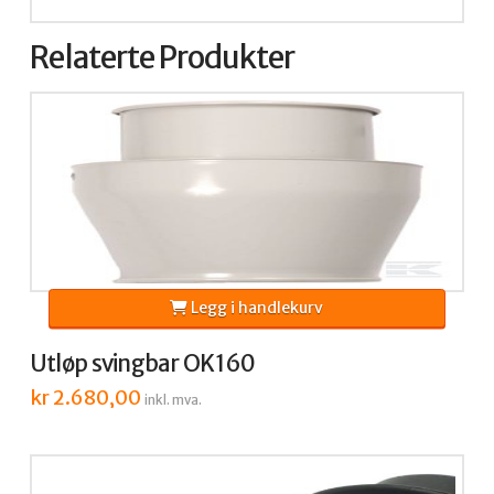
Relaterte Produkter
Legg i handlekurv
Utløp svingbar OK160
kr
2.680,00
inkl. mva.