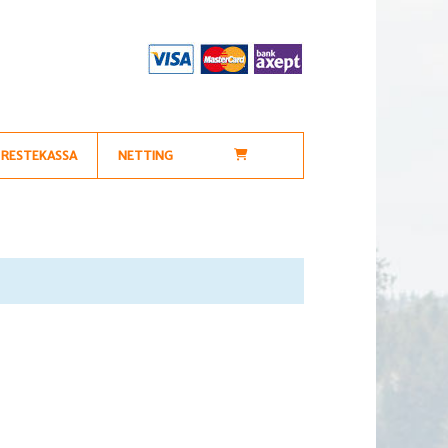
RESTEKASSA
NETTING