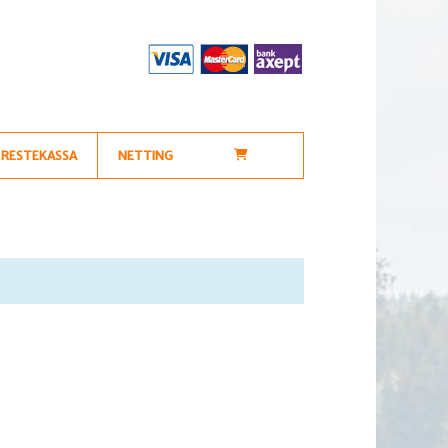
RESTEKASSA
NETTING