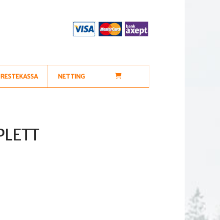
RESTEKASSA
NETTING
PLETT