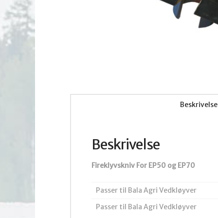
Beskrivelse
Beskrivelse
Fireklyvskniv For EP50 og EP70
Passer til Bala Agri Vedkløyver
Passer til Bala Agri Vedkløyver