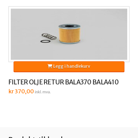
Legg i handlekurv
FILTER OLJE RETUR BALA370 BALA410
kr
370,00
inkl. mva.