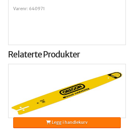
Varenr: 640971
Relaterte Produkter
Legg i handlekurv