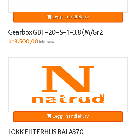
Legg i handlekurv
Gearbox GBF-20-S-1-3.8 (M/Gr2
kr
3.500,00
inkl. mva.
Legg i handlekurv
LOKK FILTERHUS BALA370