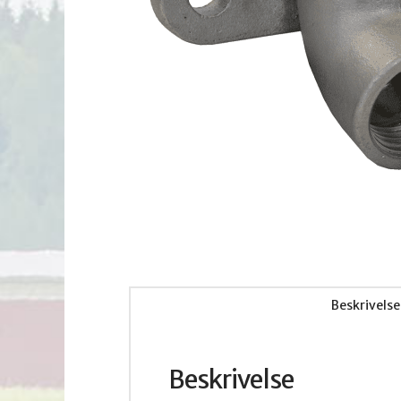
Beskrivelse
Beskrivelse