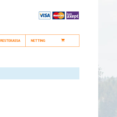
RESTEKASSA
NETTING