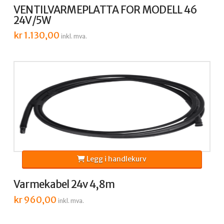
VENTILVARMEPLATTA FOR MODELL 46
24V/5W
kr
1.130,00
inkl. mva.
Legg i handlekurv
Varmekabel 24v 4,8m
kr
960,00
inkl. mva.