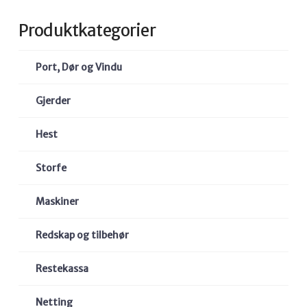
Produktkategorier
Port, Dør og Vindu
Gjerder
Hest
Storfe
Maskiner
Redskap og tilbehør
Restekassa
Netting