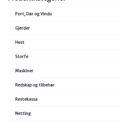
Port, Dør og Vindu
Gjerder
Hest
Storfe
Maskiner
Redskap og tilbehør
Restekassa
Netting