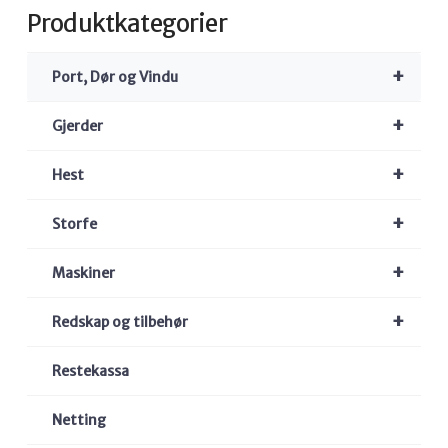
Produktkategorier
+
Port, Dør og Vindu
+
Gjerder
+
Hest
+
Storfe
+
Maskiner
+
Redskap og tilbehør
Restekassa
Netting